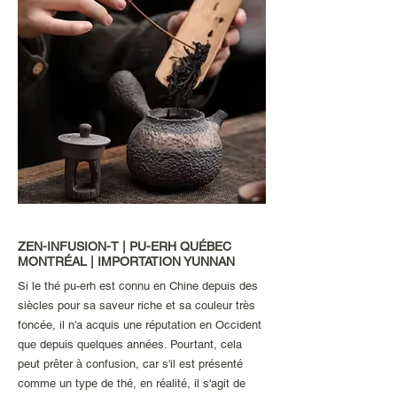
ZEN-INFUSION-T | PU-ERH QUÉBEC
MONTRÉAL | IMPORTATION YUNNAN
Si le thé pu-erh est connu en Chine depuis des
siècles pour sa saveur riche et sa couleur très
foncée, il n'a acquis une réputation en Occident
que depuis quelques années. Pourtant, cela
peut prêter à confusion, car s'il est présenté
comme un type de thé, en réalité, il s'agit de