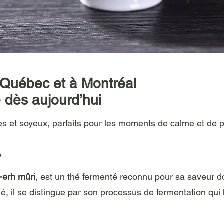
 Québec et à Montréal
dès aujourd’hui
 et soyeux, parfaits pour les moments de calme et de p
?
-erh mûri
, est un thé fermenté reconnu pour sa saveur d
, il se distingue par son processus de fermentation qui 