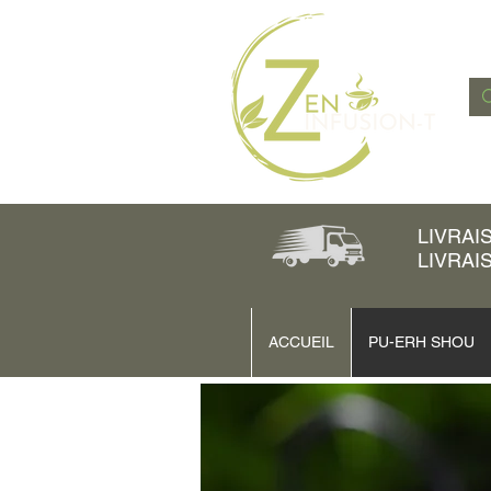
LIVRAI
LIVRAI
ACCUEIL
PU-ERH SHOU