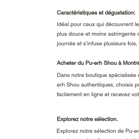
Caractéristiques et dégustation:
Idéal pour ceux qui découvrent 
plus douce et moins astringente q
journée et s’infuse plusieurs foi
Acheter du Pu-erh Shou à Montré
Dans notre boutique spécialisée
erh Shou authentiques, choisis po
facilement en ligne et recevez v
Explorez notre sélection.
Explorez notre sélection de Pu-e