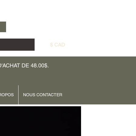
$ CAD
ACHAT DE 48.00$.
ROPOS
NOUS CONTACTER