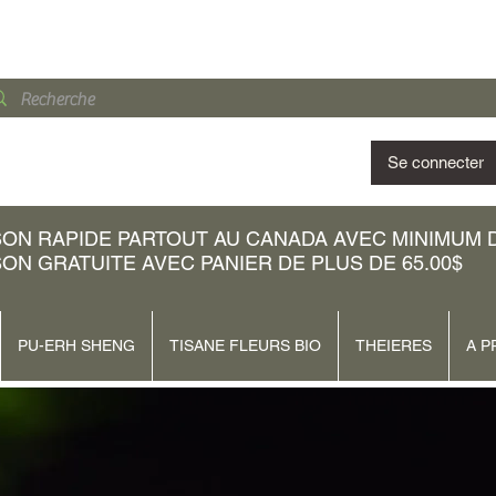
Se connecter
SON RAPIDE PARTOUT AU CANADA AVEC MINIMUM D'
SON GRATUITE AVEC PANIER DE PLUS DE 65.00$
PU-ERH SHENG
TISANE FLEURS BIO
THEIERES
A P