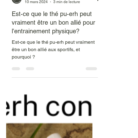
Zen Infusion-T
10 mars 2024
3 min de lecture
Est-ce que le thé pu-erh peut
vraiment être un bon allié pour
l'entrainement physique?
Est-ce que le thé pu-erh peut vraiment
être un bon allié aux sportifs, et
pourquoi ?